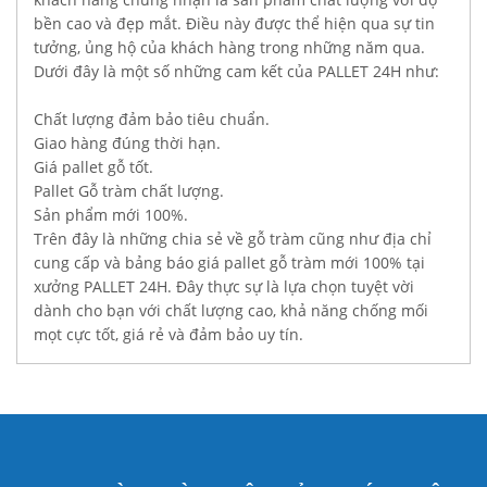
bền cao và đẹp mắt. Điều này được thể hiện qua sự tin
tưởng, ủng hộ của khách hàng trong những năm qua.
Dưới đây là một số những cam kết của PALLET 24H như:
Chất lượng đảm bảo tiêu chuẩn.
Giao hàng đúng thời hạn.
Giá pallet gỗ tốt.
Pallet Gỗ tràm chất lượng.
Sản phẩm mới 100%.
Trên đây là những chia sẻ về gỗ tràm cũng như địa chỉ
cung cấp và bảng báo giá pallet gỗ tràm mới 100% tại
xưởng PALLET 24H. Đây thực sự là lựa chọn tuyệt vời
dành cho bạn với chất lượng cao, khả năng chống mối
mọt cực tốt, giá rẻ và đảm bảo uy tín.